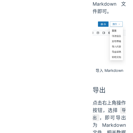
Markdown 文
件即可。
导入 Markdown
导出
点击右上角操作
按钮，选择
导
，即可导出
出
为 Markdown
文件，相关数据