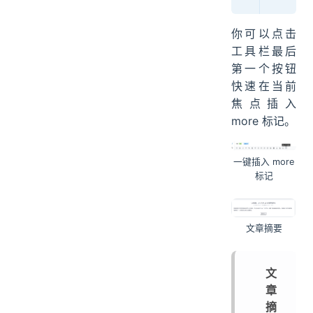
你可以点击
工具栏最后
第一个按钮
快速在当前
焦点插入
more 标记。
一键插入 more
标记
文章摘要
文
章
摘