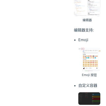
编辑器
编辑器支持:
Emoji
Emoji 按钮
自定义容器