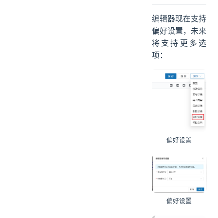
编辑器现在支持
偏好设置，未来
将支持更多选
项：
偏好设置
偏好设置