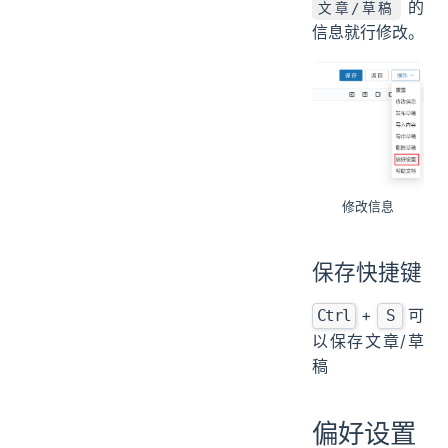
的
文章/草稿
信息就行修改。
修改信息
保存快捷键
+
可
Ctrl
S
以保存文章/草
稿
偏好设置