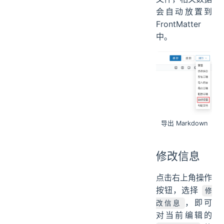
会自动放置到
FrontMatter
中。
导出 Markdown
修改信息
点击右上角操作
按钮，选择
修
，即可
改信息
对当前编辑的