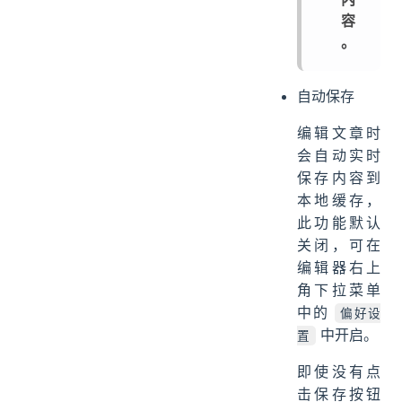
容
。
自动保存
编辑文章时
会自动实时
保存内容到
本地缓存，
此功能默认
关闭，可在
编辑器右上
角下拉菜单
中的
偏好设
中开启。
置
即使没有点
击保存按钮