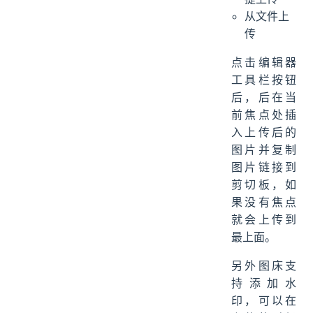
从文件上
传
点击编辑器
工具栏按钮
后，后在当
前焦点处插
入上传后的
图片并复制
图片链接到
剪切板，如
果没有焦点
就会上传到
最上面。
另外图床支
持添加水
印，可以在