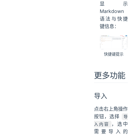
显示
Markdown
语法与快捷
键信息：
快捷键提示
更多功能
导入
点击右上角操作
按钮，选择
导
，选中
入内容
需要导入的