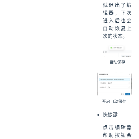
就退出了编
辑器，下次
进入后也会
自动恢复上
次的状态。
自动保存
开启自动保存
快捷键
点击编辑器
帮助按钮会