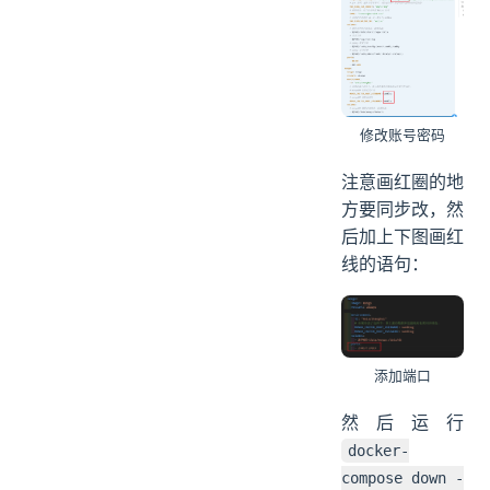
修改账号密码
注意画红圈的地
方要同步改，然
后加上下图画红
线的语句：
添加端口
然后运行
docker-
compose down -