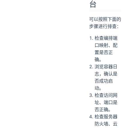
台
可以按照下面的
步骤进行排查：
检查编排端
口映射、配
置是否正
确。
浏览容器日
志，确认是
否成功启
动。
检查访问网
址、端口是
否正确。
检查服务器
防火墙、云