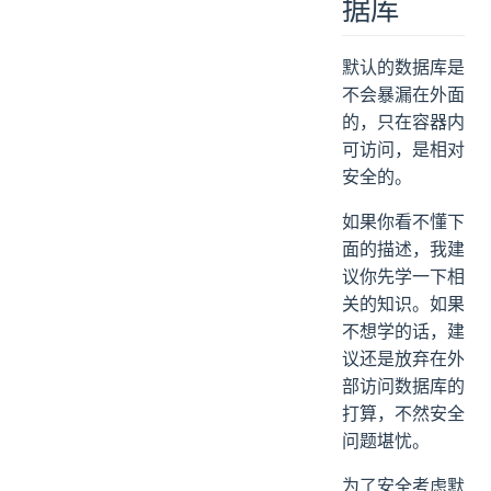
据库
默认的数据库是
不会暴漏在外面
的，只在容器内
可访问，是相对
安全的。
如果你看不懂下
面的描述，我建
议你先学一下相
关的知识。如果
不想学的话，建
议还是放弃在外
部访问数据库的
打算，不然安全
问题堪忧。
为了安全考虑默