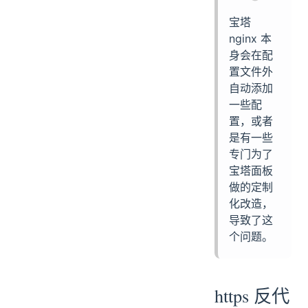
宝塔
nginx 本
身会在配
置文件外
自动添加
一些配
置，或者
是有一些
专门为了
宝塔面板
做的定制
化改造，
导致了这
个问题。
https 反代