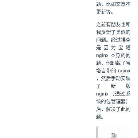
题：比如文章不
更新等。
之前有朋友也和
我反馈了类似的
问题。经过排查
是因为宝塔
nginx 本身的问
题，他卸载了宝
塔自带的 nginx
，然后手动安装
了新版
nginx（通过系
统的包管理器）
后，解决了此问
题。
注