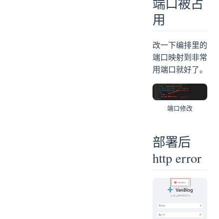
端口被占
用
改一下编排里的
端口映射到非常
用端口就好了。
端口修改
部署后
http error