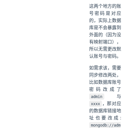
这两个地方的账
号密码是对应
的，实际上数据
库是不会暴露到
外面的（因为没
有映射端口），
所以无需更改默
认账号与密码。
如需求该，需要
同步修改两处，
比如数据库账号
密码改成了
与
admin
，那对应
xxxx
的数据库链接地
址也要改成:
mongodb://adm