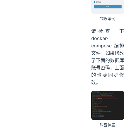
错误案例
请检查一下
docker-
compose 编排
文件，如果修改
了下面的数据库
账号密码，上面
的也要同步修
改。
检查位置