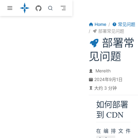
跳至主要內容
Home
常见问题
部署常见问题
部署常
见问题
Mereith
2024年9月1日
大约 3 分钟
如何部署
到 CDN
在编排文件