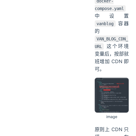
docker-
compose.yaml
中设置
容器
vanblog
的
VAN_BLOG_CDN_
这个环境
URL
变量后，按部就
班增加 CDN 即
可。
image
原则上 CDN 只