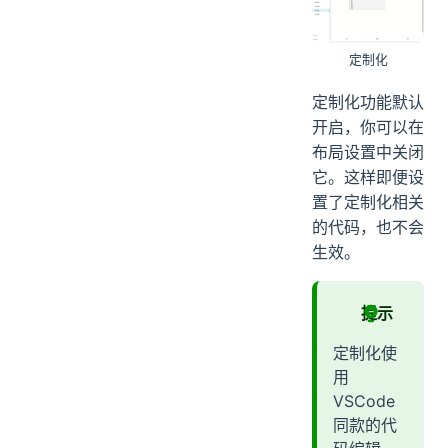
定制化
定制化功能默认
开启，你可以在
布局设置中关闭
它。这样即便设
置了定制化相关
的代码，也不会
生效。
提示
定制化使
用
VSCode
同款的代