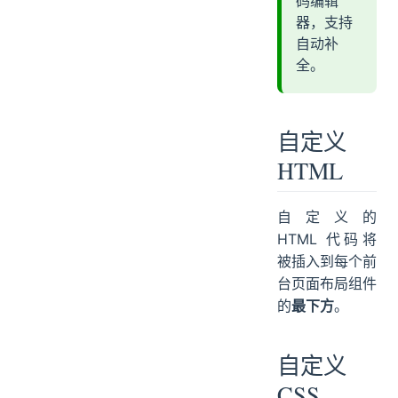
码编辑
器，支持
自动补
全。
自定义
HTML
自定义的
HTML 代码将
被插入到每个前
台页面布局组件
的
最下方
。
自定义
CSS