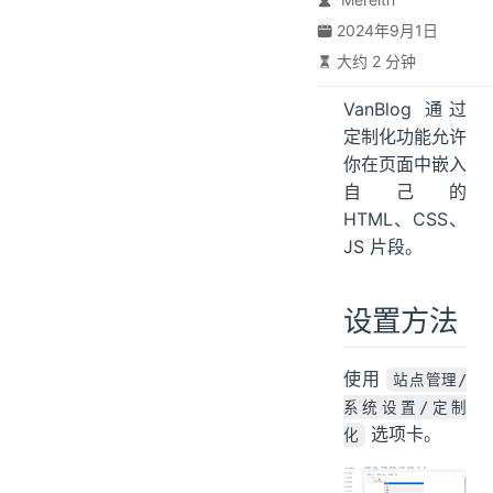
2024年9月1日
大约 2 分钟
VanBlog 通过
定制化功能允许
你在页面中嵌入
自己的
HTML、CSS、
JS 片段。
设置方法
使用
站点管理/
系统设置/定制
选项卡。
化