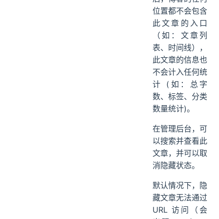
位置都不会包含
此文章的入口
（如：文章列
表、时间线），
此文章的信息也
不会计入任何统
计 (如：总字
数、标签、分类
数量统计)。
在管理后台，可
以搜索并查看此
文章，并可以取
消隐藏状态。
默认情况下，隐
藏文章无法通过
URL 访问（会